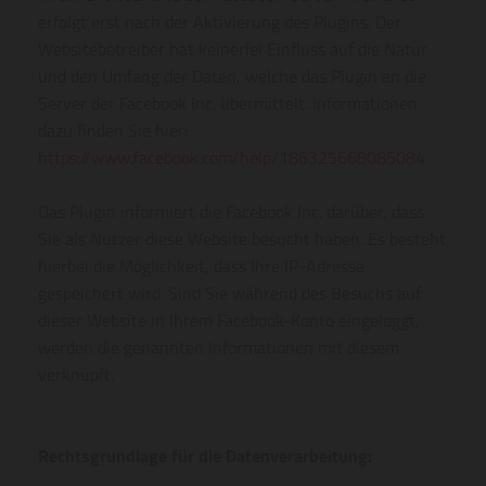
erfolgt erst nach der Aktivierung des Plugins. Der
Websitebetreiber hat keinerlei Einfluss auf die Natur
und den Umfang der Daten, welche das Plugin an die
Server der Facebook Inc. übermittelt. Informationen
dazu finden Sie hier:
https://www.facebook.com/help/186325668085084
Das Plugin informiert die Facebook Inc. darüber, dass
Sie als Nutzer diese Website besucht haben. Es besteht
hierbei die Möglichkeit, dass Ihre IP-Adresse
gespeichert wird. Sind Sie während des Besuchs auf
dieser Website in Ihrem Facebook-Konto eingeloggt,
werden die genannten Informationen mit diesem
verknüpft.
Rechtsgrundlage für die Datenverarbeitung: