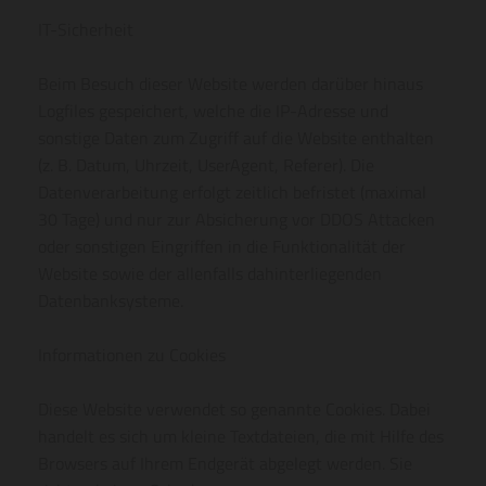
IT-Sicherheit
Beim Besuch dieser Website werden darüber hinaus
Logfiles gespeichert, welche die IP-Adresse und
sonstige Daten zum Zugriff auf die Website enthalten
(z. B. Datum, Uhrzeit, UserAgent, Referer). Die
Datenverarbeitung erfolgt zeitlich befristet (maximal
30 Tage) und nur zur Absicherung vor DDOS Attacken
oder sonstigen Eingriffen in die Funktionalität der
Website sowie der allenfalls dahinterliegenden
Datenbanksysteme.
Informationen zu Cookies
Diese Website verwendet so genannte Cookies. Dabei
handelt es sich um kleine Textdateien, die mit Hilfe des
Browsers auf Ihrem Endgerät abgelegt werden. Sie