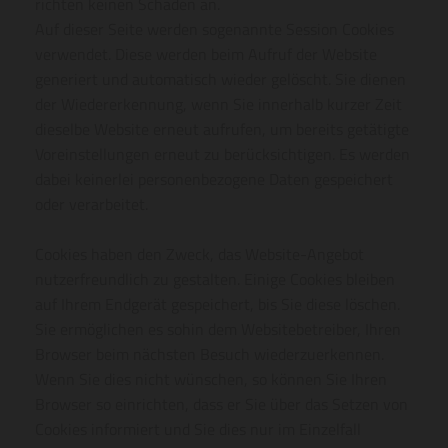
richten keinen Schaden an.
Auf dieser Seite werden sogenannte Session Cookies
verwendet. Diese werden beim Aufruf der Website
generiert und automatisch wieder gelöscht. Sie dienen
der Wiedererkennung, wenn Sie innerhalb kurzer Zeit
dieselbe Website erneut aufrufen, um bereits getätigte
Voreinstellungen erneut zu berücksichtigen. Es werden
dabei keinerlei personenbezogene Daten gespeichert
oder verarbeitet.
Cookies haben den Zweck, das Website-Angebot
nutzerfreundlich zu gestalten. Einige Cookies bleiben
auf Ihrem Endgerät gespeichert, bis Sie diese löschen.
Sie ermöglichen es sohin dem Websitebetreiber, Ihren
Browser beim nächsten Besuch wiederzuerkennen.
Wenn Sie dies nicht wünschen, so können Sie Ihren
Browser so einrichten, dass er Sie über das Setzen von
Cookies informiert und Sie dies nur im Einzelfall