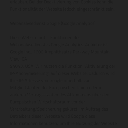
erlauben. Bei der Deaktivierung von Cookies kann die
Funktionalität der Website jedoch eingeschränkt sein.
Webanalysedienst Google (Google Analytics)
Diese Website nutzt Funktionen des
Webanalysedienstes Google Analytics. Anbieter ist
Google Inc., 1600 Amphitheatre Parkway Mountain
View, CA
94043, USA. Wir nutzen die Funktion "Aktivierung der
IP-Anonymisierung" auf dieser Website. Dadurch wird
Ihre IP-Adresse von Google innerhalb von
Mitgliedstaaten der Europäischen Union oder in
anderen Vertragsstaaten des Abkommens über den
Europäischen Wirtschaftsraum vor der
Verarbeitung/Speicherung gekürzt. Im Auftrag des
Betreibers dieser Website wird Google diese
Informationen benutzen, um Ihre Nutzung der Website