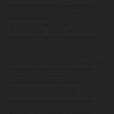
Auf der Website werden Daten ausschließlich auf
Grundlage der gesetzlichen Bestimmungen (DSGVO,
TKG 2003) verarbeitet.
Die Datenverarbeitung (Webshop,
Produktbewertungen, Buchungstool und
Nutzeraccount) erfolgt auf Grundlage des Art 6 Abs. 1
lit. b) (Vertragserfüllungszwecke) DSGVO.
Im Falle des Einsatzes von Analysetools erfolgt die
Datenverwendung auf Grundlage des Art 6 Abs. 1 lit f)
(berechtigtes Interesse) DSGVO. Das berechtigte
Interesse an der Datenverwendung ist die
Verbesserung des Webauftritts sowie die
Erfolgsmessung von Online-Werbung.
Der Einsatz von IT-Datensicherheitsmaßnahmen
erfolgt ebenfalls auf Grundlage des Art 6 Abs. 1 lit f)
(berechtigtes Interesse) DSGVO. Das berechtigte