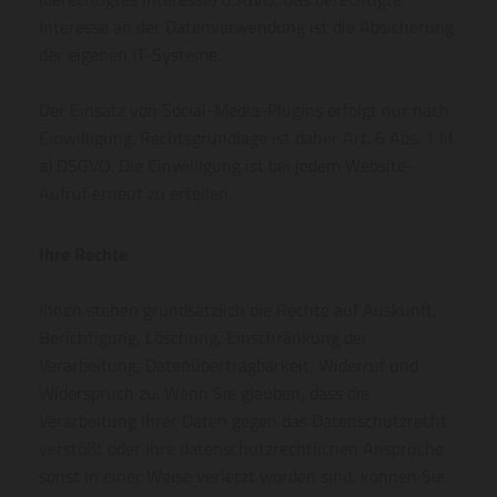
Interesse an der Datenverwendung ist die Absicherung
der eigenen IT-Systeme.
Der Einsatz von Social-Media-Plugins erfolgt nur nach
Einwilligung. Rechtsgrundlage ist daher Art. 6 Abs. 1 lit
a) DSGVO. Die Einwilligung ist bei jedem Website-
Aufruf erneut zu erteilen.
Ihre Rechte
Ihnen stehen grundsätzlich die Rechte auf Auskunft,
Berichtigung, Löschung, Einschränkung der
Verarbeitung, Datenübertragbarkeit, Widerruf und
Widerspruch zu. Wenn Sie glauben, dass die
Verarbeitung Ihrer Daten gegen das Datenschutzrecht
verstößt oder Ihre datenschutzrechtlichen Ansprüche
sonst in einer Weise verletzt worden sind, können Sie