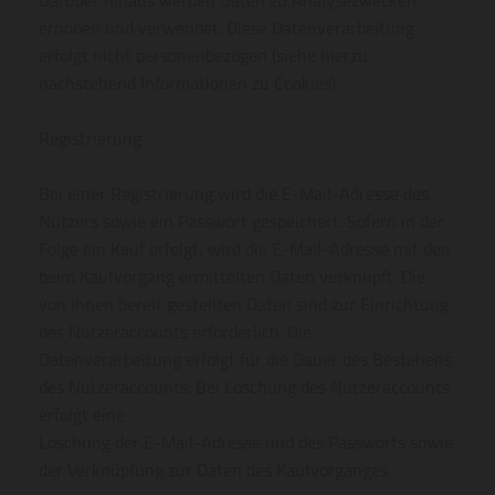
erhoben und verwendet. Diese Datenverarbeitung
erfolgt nicht personenbezogen (siehe hierzu
nachstehend Informationen zu Cookies).
Registrierung
Bei einer Registrierung wird die E-Mail-Adresse des
Nutzers sowie ein Passwort gespeichert. Sofern in der
Folge ein Kauf erfolgt, wird die E-Mail-Adresse mit den
beim Kaufvorgang ermittelten Daten verknüpft. Die
von Ihnen bereit gestellten Daten sind zur Einrichtung
des Nutzeraccounts erforderlich. Die
Datenverarbeitung erfolgt für die Dauer des Bestehens
des Nutzeraccounts. Bei Löschung des Nutzeraccounts
erfolgt eine
Löschung der E-Mail-Adresse und des Passworts sowie
der Verknüpfung zur Daten des Kaufvorganges.