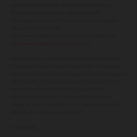
werden sodann nicht in die Conversion-Tracking
Statistiken aufgenommen. Weiterführende
Informationen sowie die Datenschutzerklärung von
Google finden Sie unter:
http://www.google.com/policies/technologies/ads/,
http://www.google.de/policies/privacy/
Die Beziehung zum Webanalyseanbieter basiert beim
Einsatz des Google Adwords Conversion-Tracking auf
einer Auftragsdatenverarbeitung. Die Übermittlung von
Daten an den Auftragsverarbeiter basiert auf einem
Angemessenheitsbeschluss er Europäischen
Kommission (Selbstzertifizierung Privacy Shield).
Google ist zudem verpflichtet, die Daten regelmäßig
(derzeit alle 39 Monate) zu löschen.
Social Media