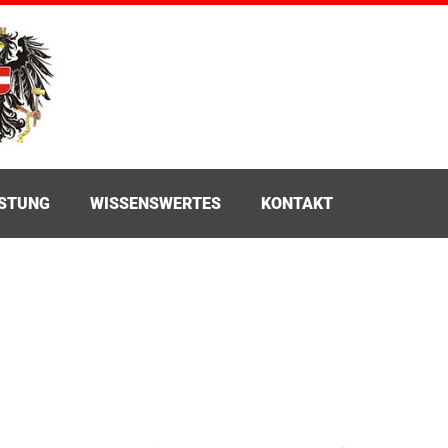
ÜSTUNG
WISSENSWERTES
KONTAKT