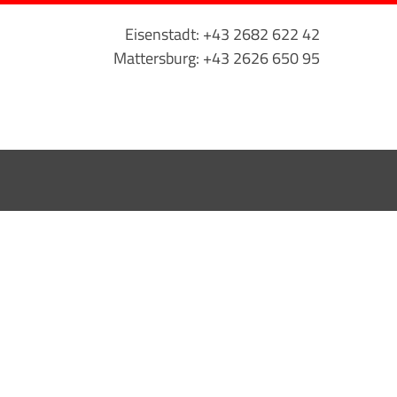
Eisenstadt: +43 2682 622 42
Mattersburg: +43 2626 650 95