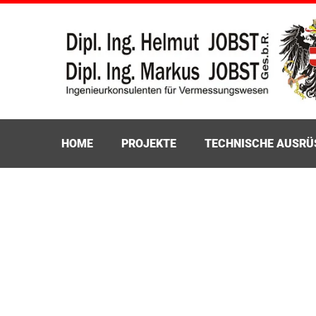
HOME
PROJEKTE
TECHNISCHE AUSR