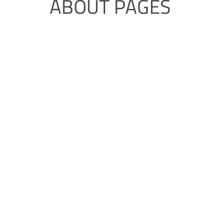
ABOUT PAGES