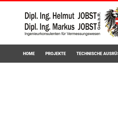
HOME
PROJEKTE
TECHNISCHE AUSR