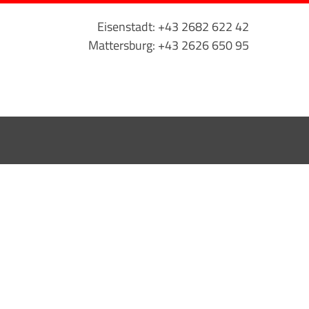
Eisenstadt: +43 2682 622 42
Mattersburg: +43 2626 650 95