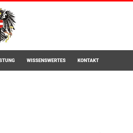
ÜSTUNG
WISSENSWERTES
KONTAKT