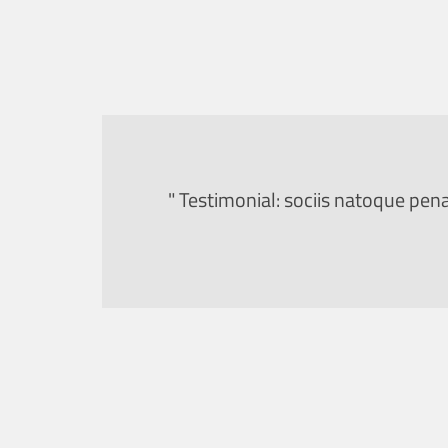
" Testimonial: sociis natoque pen