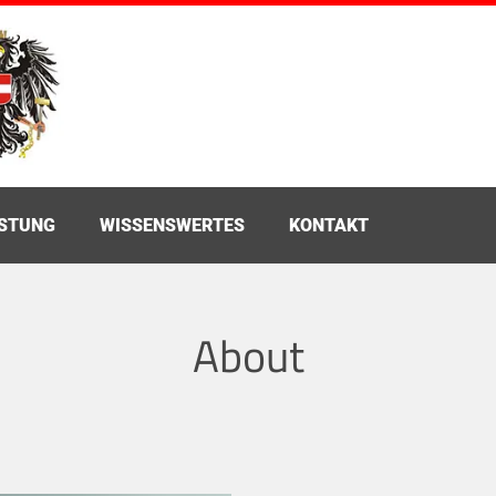
ÜSTUNG
WISSENSWERTES
KONTAKT
About