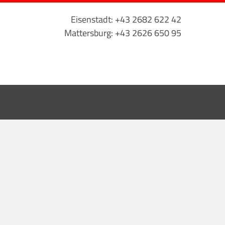
Eisenstadt: +43 2682 622 42
Mattersburg: +43 2626 650 95