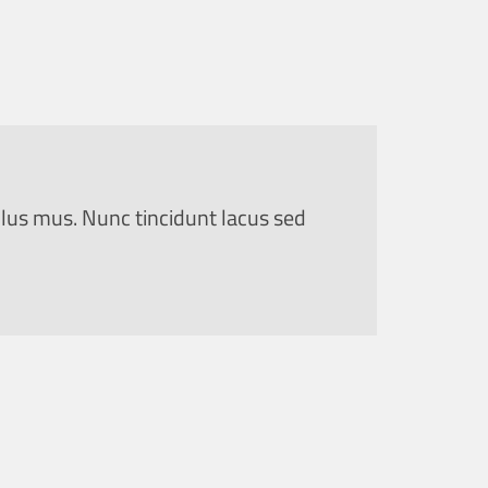
ulus mus. Nunc tincidunt lacus sed