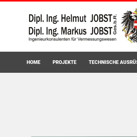
HOME
PROJEKTE
TECHNISCHE AUSR