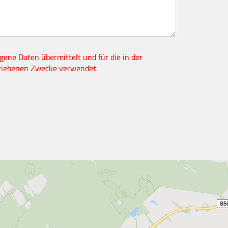
ene Daten übermittelt und für die in der
riebenen Zwecke verwendet.