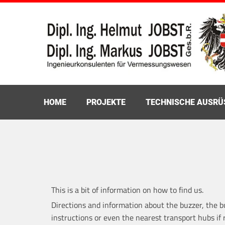
HOME
PROJEKTE
TECHNISCHE AUSR
This is a bit of information on how to find us.
Directions and information about the buzzer, the bu
instructions or even the nearest transport hubs if 