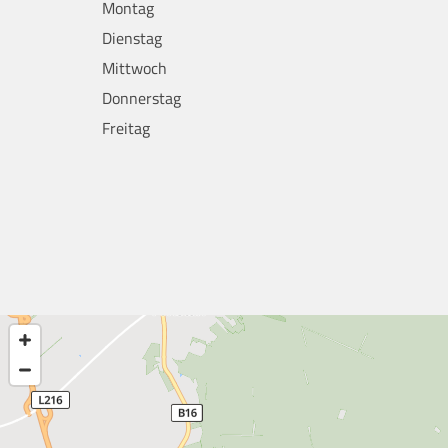
Montag
Dienstag
Mittwoch
Donnerstag
Freitag