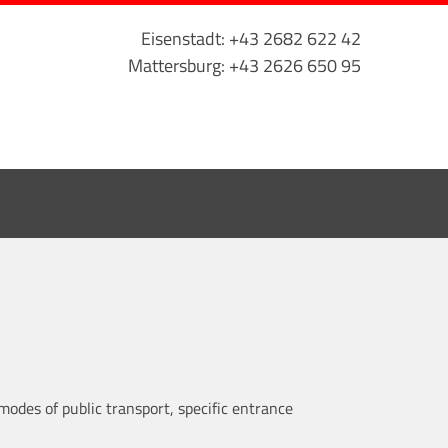
Eisenstadt: +43 2682 622 42
Mattersburg: +43 2626 650 95
modes of public transport, specific entrance