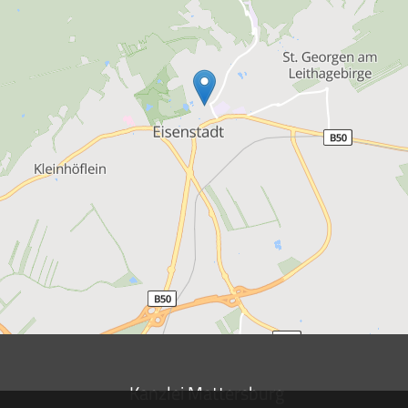
Kanzlei Mattersburg