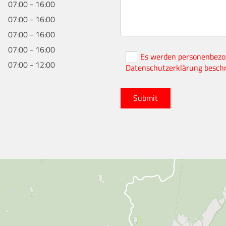
07:00 - 16:00
07:00 - 16:00
07:00 - 16:00
07:00 - 16:00
Es werden personenbezog
07:00 - 12:00
Datenschutzerklärung besch