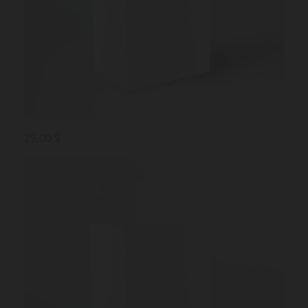
25,00 $