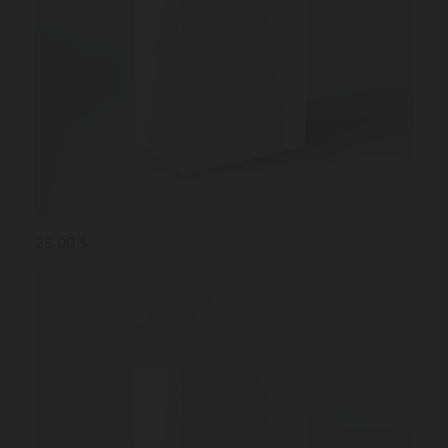
25,00 $