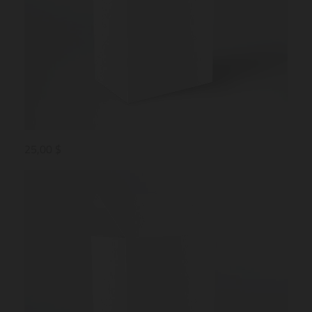
25,00 $