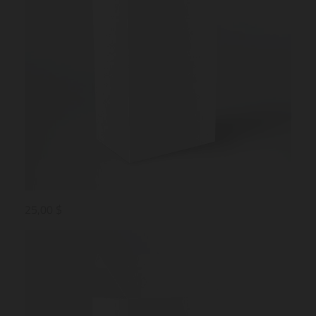
25,00 $