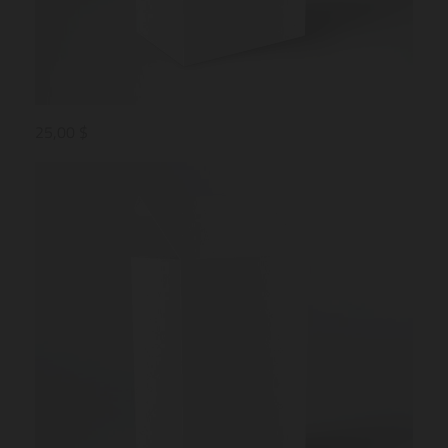
25,00 $