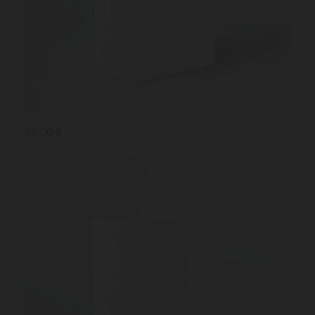
25,00 $