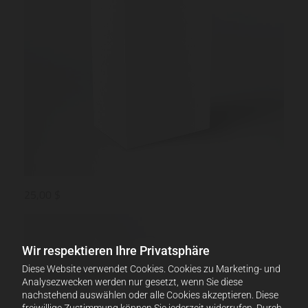
25,00 $
Wir respektieren Ihre Privatsphäre
Diese Website verwendet Cookies. Cookies zu Marketing- und
Analysezwecken werden nur gesetzt, wenn Sie diese
nachstehend auswählen oder alle Cookies akzeptieren. Diese
freiwillige Zustimmung können Sie jederzeit widerrufen. Durch