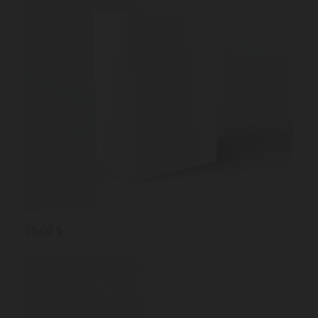
25,00 $