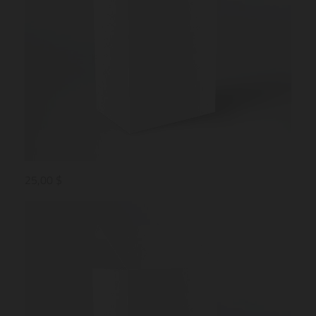
25,00 $