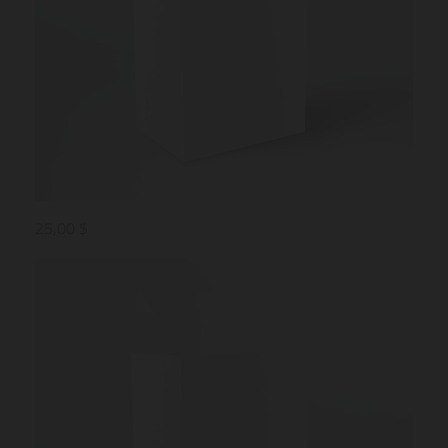
25,00 $