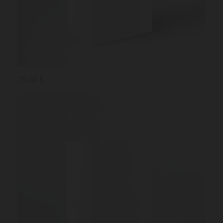
25,00 $