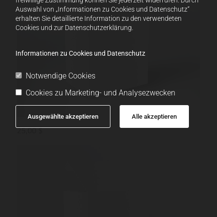
Auswahl von „Informationen zu Cookies und Datenschutz“
erhalten Sie detaillierte Information zu den verwendeten
Cookies und zur Datenschutzerklärung.
Informationen zu Cookies und Datenschutz
Notwendige Cookies
Cookies zu Marketing- und Analysezwecken
Ausgewählte akzeptieren
Alle akzeptieren
25,00 $