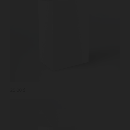
25,00 $