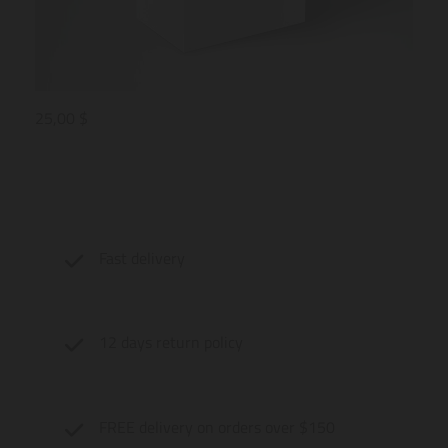
25,00 $
Fast delivery
12 days return policy
FREE delivery on orders over $150