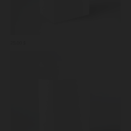
25,00 $