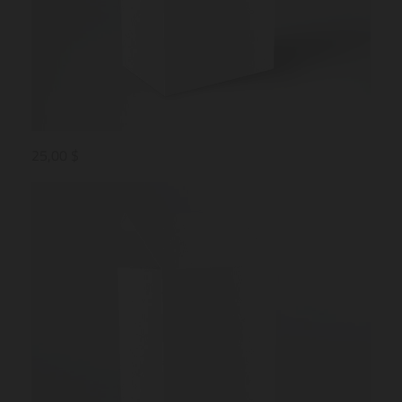
25,00 $